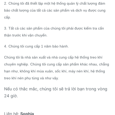
2.
Chúng tôi đã thiết lập một hệ thống quản lý chất lượng đảm
bảo chất lượng của tất cả các sản phẩm và dịch vụ được cung
cấp.
3.
Tất cả các sản phẩm của chúng tôi phải được kiểm tra cẩn
thận trước khi vận chuyển.
4.
Chúng tôi cung cấp 1 năm bảo hành.
Chúng tôi là nhà sản xuất và nhà cung cấp hệ thống treo khí
chuyên nghiệp.
Chúng tôi cung cấp sản phẩm khác nhau, chẳng
hạn như, không khí mùa xuân, sốc khí, máy nén khí, hệ thống
treo khí nén phụ tùng và như vậy.
Nếu có thắc mắc, chúng tôi sẽ trả lời bạn trong vòng
24 giờ.
Liên hệ:
Sophia