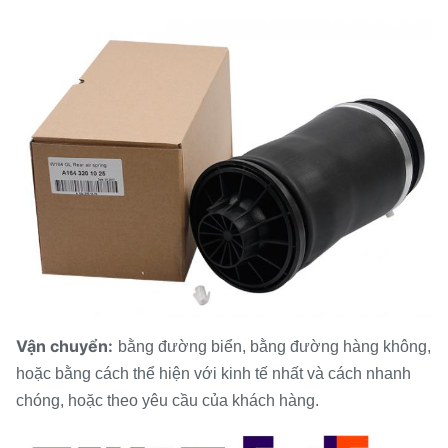
Vận chuyển:
bằng đường biển, bằng đường hàng không,
hoặc bằng cách thể hiện với kinh tế nhất và cách nhanh
chóng, hoặc theo yêu cầu của khách hàng.