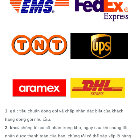
1. gói:
tiêu chuẩn đóng gói và chấp nhận đặc biệt của khách
hàng đóng gói nhu cầu.
2. kho:
chúng tôi có cổ phần trong kho, ngay sau khi chúng tôi
nhận được thanh toán của bạn, chúng tôi có thể sắp xếp lô hàng