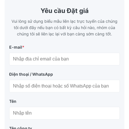
Yêu cầu Đặt giá
Vui lòng sử dụng biểu mẫu liên lạc trực tuyến của chúng
tôi dưới đây nếu bạn có bất kỳ câu hỏi nào, nhóm của
chúng tôi sẽ liên lạc lại với bạn càng sớm càng tốt.
E-mail
*
Điện thoại / WhatsApp
Tên
Tên công ty