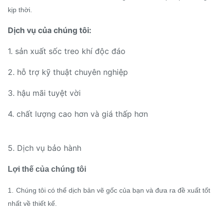
kịp thời.
Dịch vụ của chúng tôi:
1. sản xuất sốc treo khí độc đáo
2. hỗ trợ kỹ thuật chuyên nghiệp
3. hậu mãi tuyệt vời
4. chất lượng cao hơn và giá thấp hơn
5. Dịch vụ bảo hành
Lợi thế của chúng tôi
1.
Chúng tôi có thể dịch bản vẽ gốc của bạn và đưa ra đề xuất tốt
nhất về thiết kế.