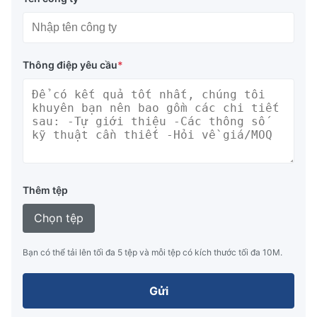
Thông điệp yêu cầu
*
Thêm tệp
Chọn tệp
Bạn có thể tải lên tối đa 5 tệp và mỗi tệp có kích thước tối đa 10M.
Gửi