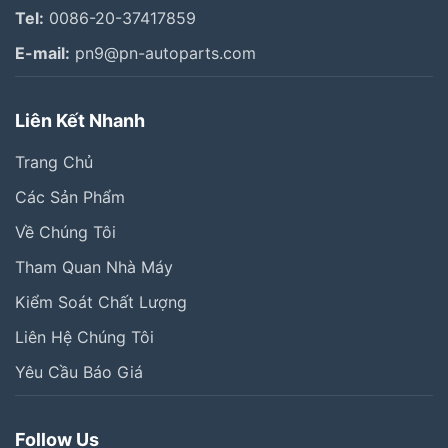
Tel:
0086-20-37417859
E-mail:
pn9@pn-autoparts.com
Liên Kết Nhanh
Trang Chủ
Các Sản Phẩm
Về Chúng Tôi
Tham Quan Nhà Máy
Kiểm Soát Chất Lượng
Liên Hệ Chúng Tôi
Yêu Cầu Báo Giá
Follow Us