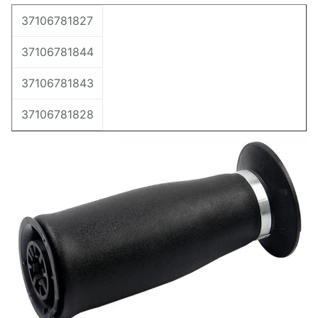
37106781827
37106781844
37106781843
37106781828