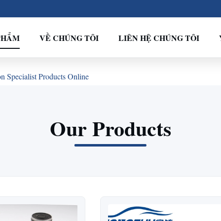
PHẨM
VỀ CHÚNG TÔI
LIÊN HỆ CHÚNG TÔI
 Specialist Products Online
Our Products