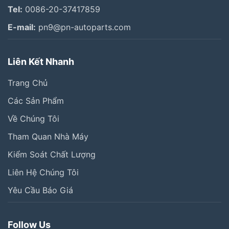
Tel:
0086-20-37417859
E-mail:
pn9@pn-autoparts.com
Liên Kết Nhanh
Trang Chủ
Các Sản Phẩm
Về Chúng Tôi
Tham Quan Nhà Máy
Kiểm Soát Chất Lượng
Liên Hệ Chúng Tôi
Yêu Cầu Báo Giá
Follow Us