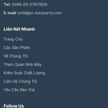
Tel:
0086-20-37417859
E-mail:
pn9@pn-autoparts.com
Liên Kết Nhanh
Trang Chủ
Các Sản Phẩm
Về Chúng Tôi
Tham Quan Nhà Máy
Kiểm Soát Chất Lượng
Liên Hệ Chúng Tôi
Yêu Cầu Báo Giá
Follow Us