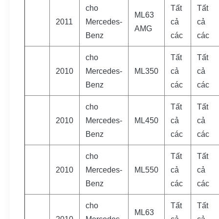
cho
Tất
Tất
ML63
2011
Mercedes-
cả
cả
AMG
Benz
các
các
cho
Tất
Tất
2010
Mercedes-
ML350
cả
cả
Benz
các
các
cho
Tất
Tất
2010
Mercedes-
ML450
cả
cả
Benz
các
các
cho
Tất
Tất
2010
Mercedes-
ML550
cả
cả
Benz
các
các
cho
Tất
Tất
ML63