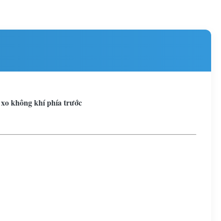
 xo không khí phía trước