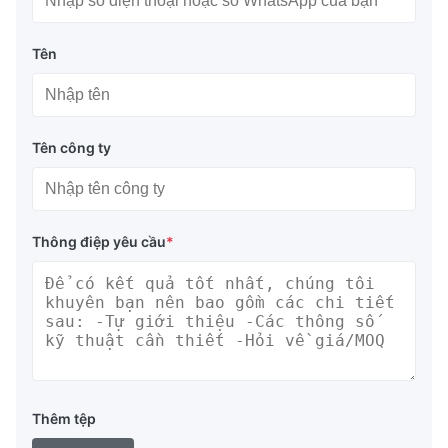
Tên
Tên công ty
Thông điệp yêu cầu
*
Thêm tệp