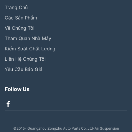
Trang Chủ
Các Sản Phẩm
Về Chúng Tôi
Tham Quan Nhà Máy
Kiểm Soát Chất Lượng
Liên Hệ Chúng Tôi
Yêu Cầu Báo Giá
Follow Us
©2015- Guangzhou Zongzhu Auto Parts Co.,Ltd-Air Suspension