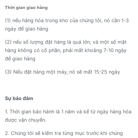
Thời gian giao hàng
(1) nếu hàng hóa trong kho của chúng tôi, nó cần 1-3
ngày để giao hàng
(2) nếu số lượng đặt hàng là quá lớn, và một số mặt
hàng không có cổ phần, phải mất khoảng 7-10 ngày
để giao hàng
(3) Nếu đặt hàng một máy, nó sẽ mất 15-25 ngày
Sự bảo đảm
1. Thời gian bảo hành là 1 năm và kể từ ngày hàng hóa
được vận chuyển.
2. Chúng tôi sẽ kiểm tra từng mục trước khi chúng