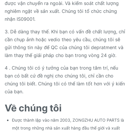
được vận chuyển ra ngoài. Và kiểm soát chất lượng
nghiêm ngặt về sản xuất. Chúng tôi tổ chức chứng
nhận IS09001.
3. Dễ dàng thay thế. Khi bạn có vấn đề chất lượng, chỉ
cần chụp ảnh hoặc vedio theo yêu cầu, chúng tôi sẽ
gửi thông tin này để QC của chúng tôi depratment và
làm thay thế giải pháp cho bạn trong vòng 24 giờ.
4 . Chúng tôi có ý tưởng của bạn trong tâm trí, nếu
bạn có bất cứ đề nghị cho chúng tôi, chỉ cần cho
chúng tôi biết. Chúng tôi có thể làm tốt hơn với ý kiến ​​
của bạn.
Về chúng tôi
Được thành lập vào năm 2003, ZONGZHU AUTO PARTS là
một trong những nhà sản xuất hàng đầu thế giới và xuất