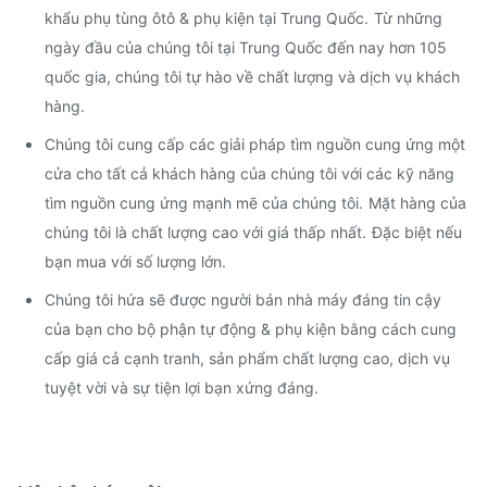
khẩu phụ tùng ôtô & phụ kiện tại Trung Quốc.
Từ những
ngày đầu của chúng tôi tại Trung Quốc đến nay hơn 105
quốc gia, chúng tôi tự hào về chất lượng và dịch vụ khách
hàng.
Chúng tôi cung cấp các giải pháp tìm nguồn cung ứng một
cửa cho tất cả khách hàng của chúng tôi với các kỹ năng
tìm nguồn cung ứng mạnh mẽ của chúng tôi.
Mặt hàng của
chúng tôi là chất lượng cao với giá thấp nhất.
Đặc biệt nếu
bạn mua với số lượng lớn.
Chúng tôi hứa sẽ được người bán nhà máy đáng tin cậy
của bạn cho bộ phận tự động & phụ kiện bằng cách cung
cấp giá cả cạnh tranh, sản phẩm chất lượng cao, dịch vụ
tuyệt vời và sự tiện lợi bạn xứng đáng.